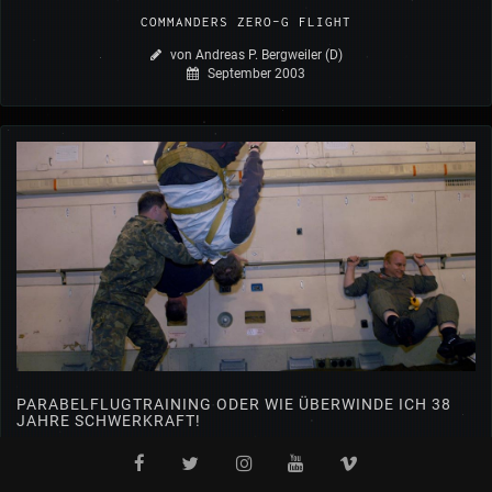
COMMANDERS ZERO-G FLIGHT
von Andreas P. Bergweiler (D)
September 2003
PARABELFLUGTRAINING ODER WIE ÜBERWINDE ICH 38
JAHRE SCHWERKRAFT!
Aus dem Logbuch des Kapitäns