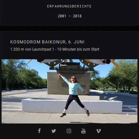
ERFAHRUNGSBERICHTE
2001 - 2018
KOSMODROM BAIKONUR, 6. JUNI
1.200 m von Launchpad 1 - 10 Minuten bis zum Start
von Dr. Niamh Shaw (IR)