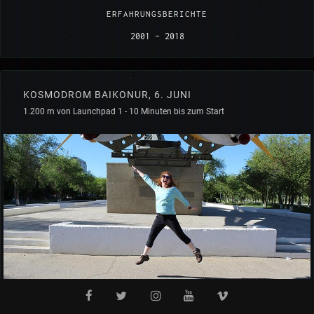
ERFAHRUNGSBERICHTE
2001 - 2018
KOSMODROM BAIKONUR, 6. JUNI
1.200 m von Launchpad 1 - 10 Minuten bis zum Start
von Dr. Niamh Shaw (IR)