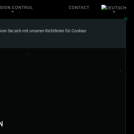
SSION CONTROL
CONTACT
en Sie sich mit unseren Richtlinien für Cookies
N