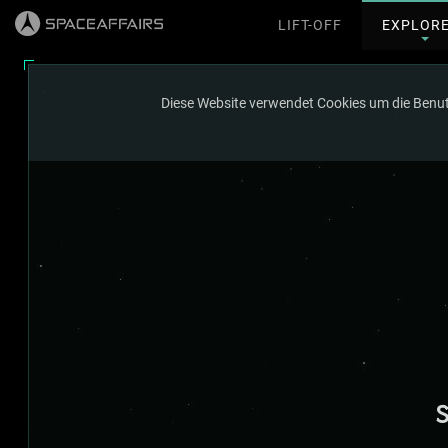
LIFT-OFF
EXPLOR
Diese Website verwendet Cookies um die Benutze